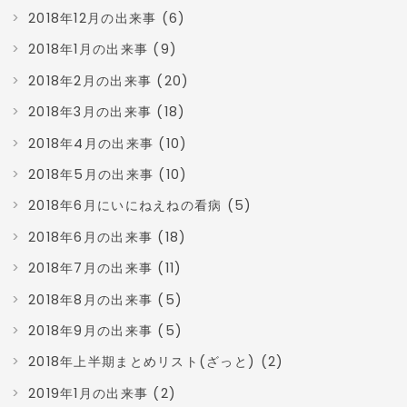
2018年12月の出来事 (6)
2018年1月の出来事 (9)
2018年2月の出来事 (20)
2018年3月の出来事 (18)
2018年4月の出来事 (10)
2018年5月の出来事 (10)
2018年6月にいにねえねの看病 (5)
2018年6月の出来事 (18)
2018年7月の出来事 (11)
2018年8月の出来事 (5)
2018年9月の出来事 (5)
2018年上半期まとめリスト(ざっと) (2)
2019年1月の出来事 (2)