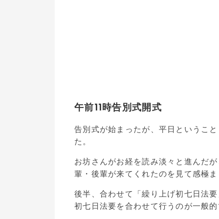
午前11時告別式開式
告別式が始まったが、平日ということ
た。
お坊さんがお経を読み淡々と進んだが
輩・後輩が来てくれたのを見て感極ま
後半、合わせて「繰り上げ初七日法要
初七日法要を合わせて行うのが一般的