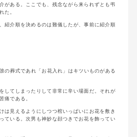
介がある。ここでも、残念ながら来られずとも弔
れた。
、紹介順を決めるのは難儀したが、事前に紹介順
。誰の葬式であれ「お花入れ」はキツいものがある
をしてしまったりして非常に辛い場面だ。それが
苦痛である。
けは見えるようにしつつ棺いっぱいにお花を敷き
っている。次男も神妙な顔つきでお花を飾ってい