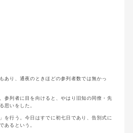
もあり、通夜のときほどの参列者数では無かっ
、参列者に目を向けると、やはり旧知の同僚・先
る思いをした。
」を行う。今日はすでに初七日であり、告別式に
であるという。