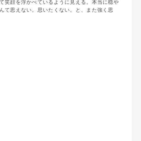
て笑顔を浮かべているように見える。本当に穏や
んて思えない。思いたくない。と、また強く思