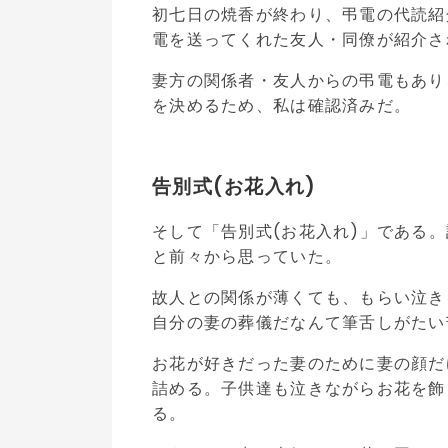
初七日の焼香が終わり、弔電の代読紹
電を送ってくれた友人・同僚が紹介さ
妻方の関係者・友人からの弔電もあり
を決めるため、私は確認済みだ。
告別式(お花入れ)
そして「告別式(お花入れ)」である
と前々から思っていた。
故人との関係が薄くても、もらい泣き
自分の妻の葬儀だなんて筆舌しがたい
お花が好きだった妻のために妻の顔だ
詰める。子供達も泣きながらお花を飾
る。