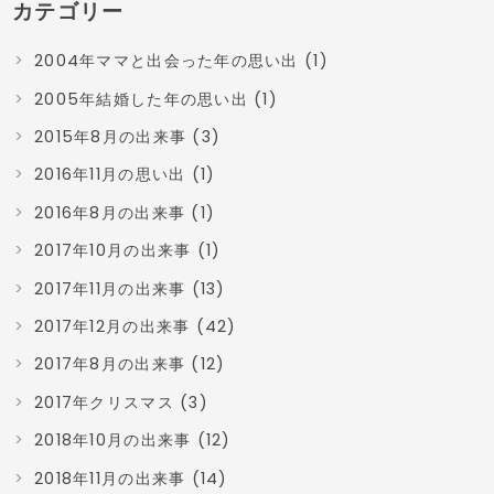
カテゴリー
2004年ママと出会った年の思い出 (1)
2005年結婚した年の思い出 (1)
2015年8月の出来事 (3)
2016年11月の思い出 (1)
2016年8月の出来事 (1)
2017年10月の出来事 (1)
2017年11月の出来事 (13)
2017年12月の出来事 (42)
2017年8月の出来事 (12)
2017年クリスマス (3)
2018年10月の出来事 (12)
2018年11月の出来事 (14)