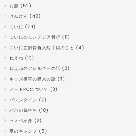
お題 (52)
けんけん (40)
にいに (29)
にいにのモンテジア骨折 (11)
にいに左肘骨折入院手術のこと (4)
ねえね (13)
ねえねのアレルギーの話 (2)
キッズ携帯の購入の話 (3)
ノートPCについて (3)
バレンタイン (2)
パパの気持ち (18)
ラノベ紹介 (2)
夏のキャンプ (5)