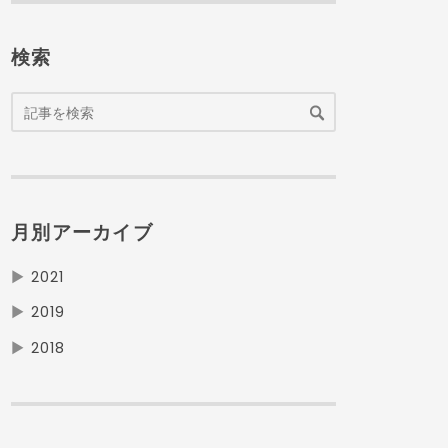
検索
月別アーカイブ
▶
2021
▶
2019
▶
2018