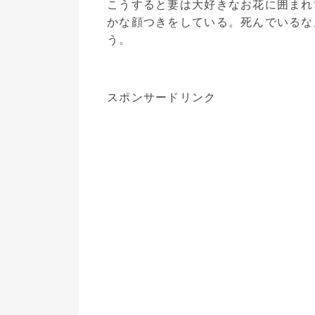
こうすると妻は大好きなお花に囲まれ
かな顔つきをしている。死んでいるな
う。
スポンサードリンク